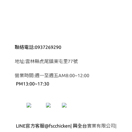
聯絡電話:0937269290
地址:雲林縣虎尾鎮東屯里77號
營業時間:週一至週五AM8:00~12:00
PM13:00~17:30
LINE官方客服@fscchicken| 興全台
實業有限公司|