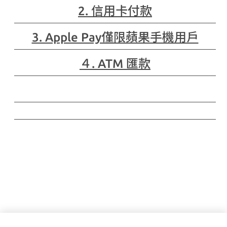
2. 信用卡付款
3. Apple Pay僅限蘋果手機用戶
４. ATM 匯款