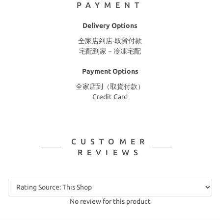
PAYMENT
Delivery Options
全家店到店-取貨付款
宅配到家－冷凍宅配
Payment Options
全家店到（取貨付款）
Credit Card
CUSTOMER
REVIEWS
No review for this product