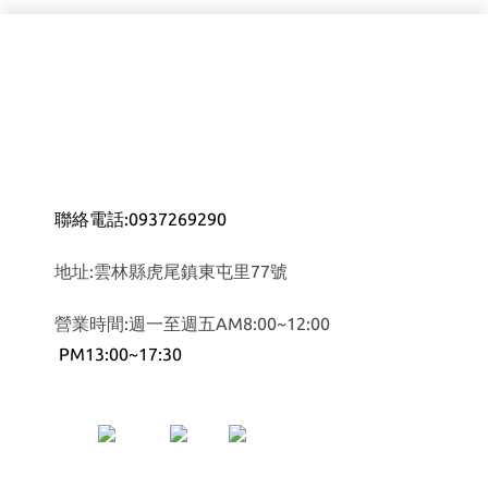
聯絡電話:0937269290
地址:雲林縣虎尾鎮東屯里77號
營業時間:週一至週五AM8:00~12:00
PM13:00~17:30