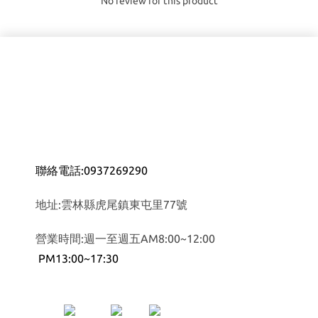
No review for this product
聯絡電話:0937269290
地址:雲林縣虎尾鎮東屯里77號
營業時間:週一至週五AM8:00~12:00
PM13:00~17:30