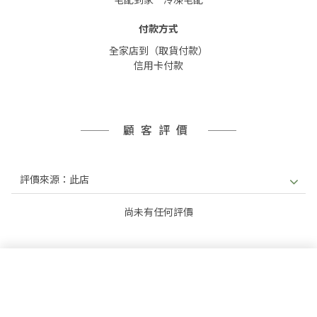
付款方式
全家店到（取貨付款）
信用卡付款
顧客評價
尚未有任何評價