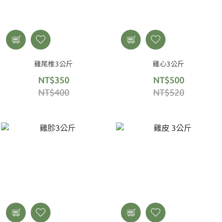
雞尾椎3公斤
雞心3公斤
NT$350
NT$500
NT$400
NT$520