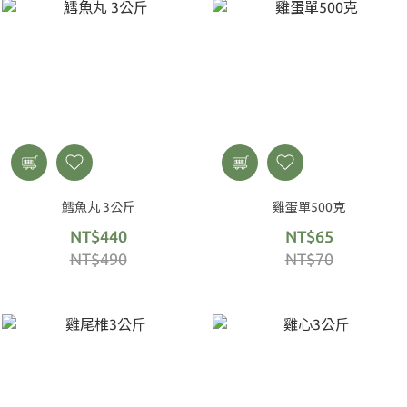
鱈魚丸 3公斤
雞蛋單500克
NT$440
NT$65
NT$490
NT$70