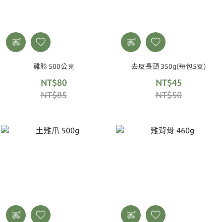
雞胗 500公克
去皮長頸 350g(每包5支)
NT$80
NT$45
NT$85
NT$50