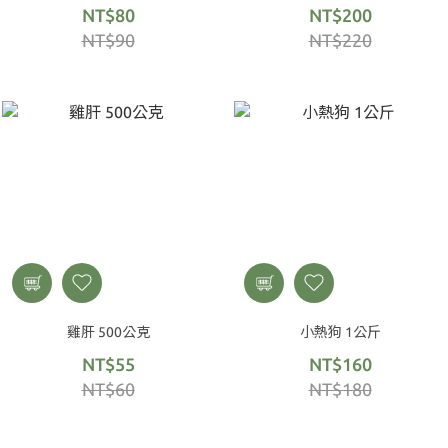
NT$80
NT$200
NT$90
NT$220
雞肝 500公克
小熱狗 1公斤
NT$55
NT$160
NT$60
NT$180