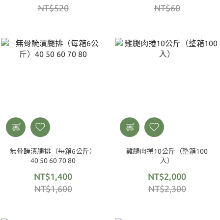
NT$520
NT$60
無骨醃漬腿排（每箱6公斤）
雞腿肉捲10公斤（整箱100
40 50 60 70 80
入）
NT$1,400
NT$2,000
NT$1,600
NT$2,300