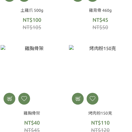
土雞爪 500g
雞背骨 460g
NT$100
NT$45
NT$105
NT$50
雞胸骨架
烤肉粉150克
NT$40
NT$110
NT$45
NT$120