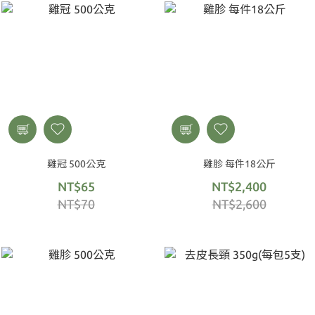
雞冠 500公克
雞胗 每件18公斤
NT$65
NT$2,400
NT$70
NT$2,600