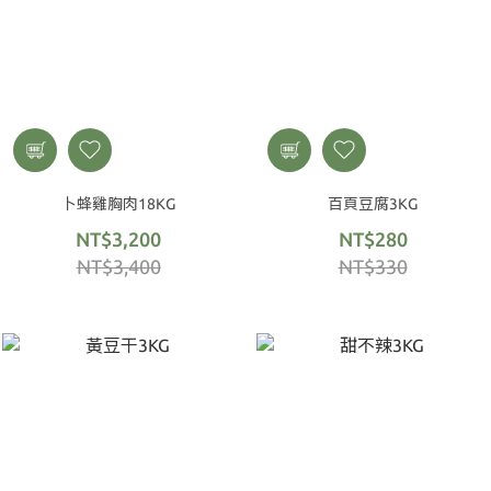
卜蜂雞胸肉18KG
百頁豆腐3KG
NT$3,200
NT$280
NT$3,400
NT$330