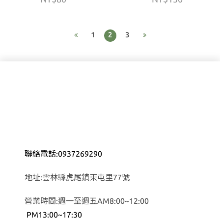
1
2
3
聯絡電話:0937269290
地址:雲林縣虎尾鎮東屯里77號
營業時間:週一至週五AM8:00~12:00
PM13:00~17:30