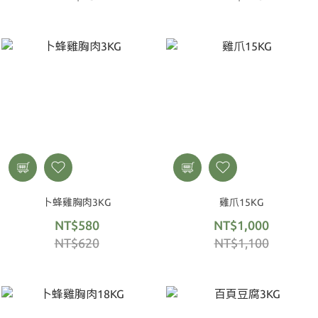
卜蜂雞胸肉3KG
雞爪15KG
NT$580
NT$1,000
NT$620
NT$1,100