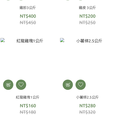
雞胗3公斤
雞皮 3公斤
NT$400
NT$200
NT$450
NT$250
紅龍雞塊1公斤
小薯條2.5公斤
NT$160
NT$280
NT$180
NT$320