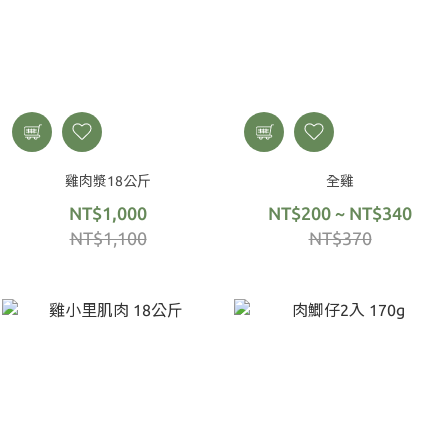
雞肉漿18公斤
全雞
NT$1,000
NT$200 ~ NT$340
NT$1,100
NT$370