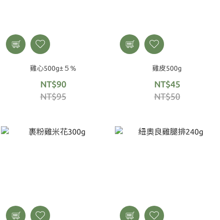
雞心500g±５%
雞皮500g
NT$90
NT$45
NT$95
NT$50