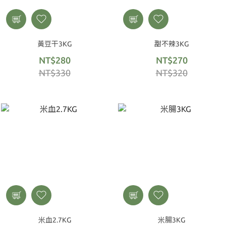
黃豆干3KG
甜不辣3KG
NT$280
NT$270
NT$330
NT$320
米血2.7KG
米腸3KG