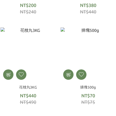
NT$200
NT$380
NT$240
NT$440
花枝丸3KG
排塊500g
NT$440
NT$70
NT$490
NT$75