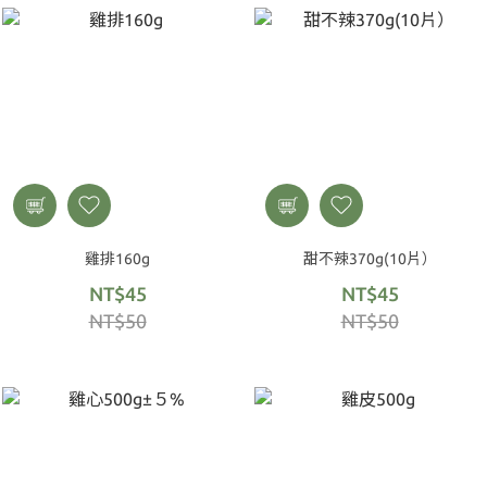
雞排160g
甜不辣370g(10片）
NT$45
NT$45
NT$50
NT$50