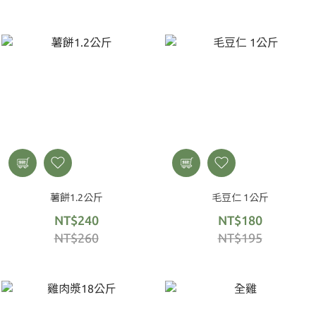
薯餅1.2公斤
毛豆仁 1公斤
NT$240
NT$180
NT$260
NT$195