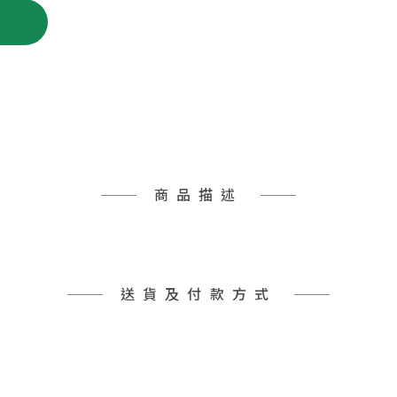
商品描述
送貨及付款方式