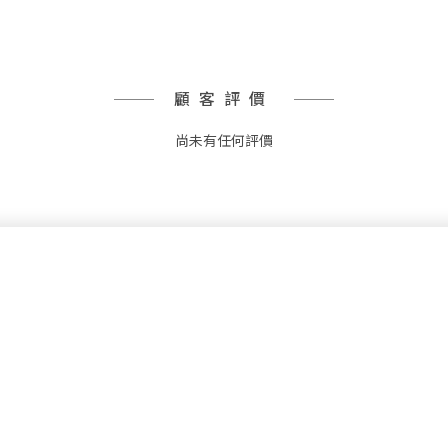
顧客評價
尚未有任何評價