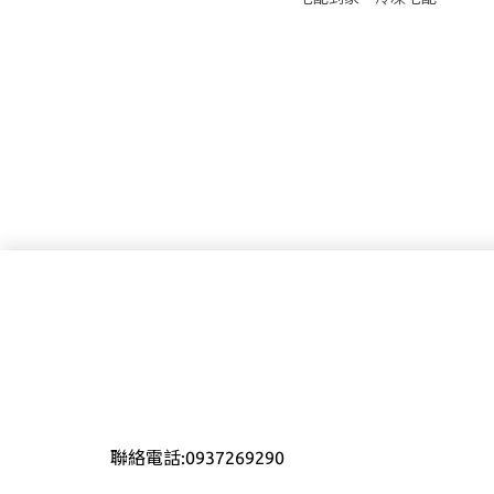
聯絡電話:0937269290