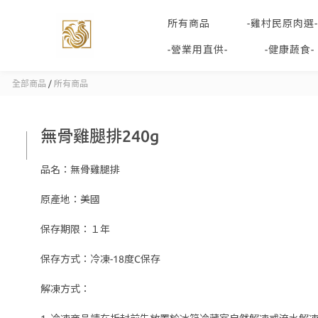
所有商品
-雞村民原肉選-
-營業用直供-
-健康蔬食-
全部商品
/
所有商品
無骨雞腿排240g
品名：無骨雞腿排
原產地：美國
保存期限：１年
保存方式：冷凍-18度C保存
解凍方式：