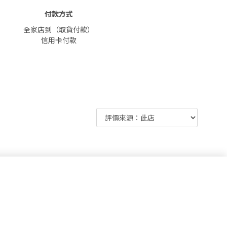
付款方式
全家店到（取貨付款）
信用卡付款