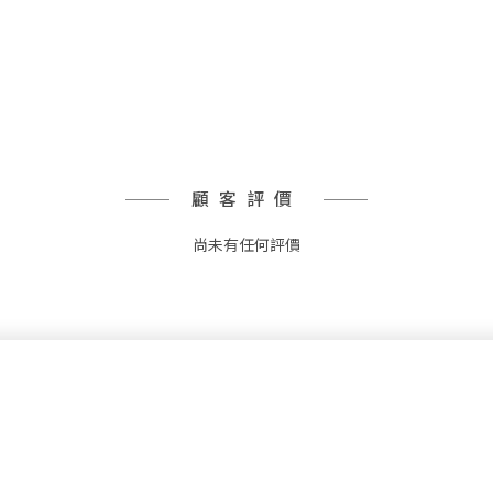
顧客評價
尚未有任何評價