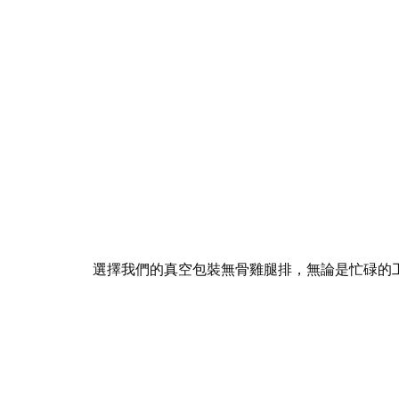
選擇我們的真空包裝無骨雞腿排，無論是忙碌的