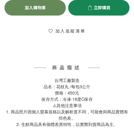
加入購物車
立即購買
加入追蹤清單
商品描述
台灣工廠製造
品名：花枝丸 /每包3公斤
價格：450元
保存方式：冷凍-18度C保存
⚠️其他注意事項
1. 商品照片因個人螢幕規格以及解析度不同，可能會與商品實體有
些色差。
2. 生鮮商品具有個體差異特性，以實際到貨商品為主。