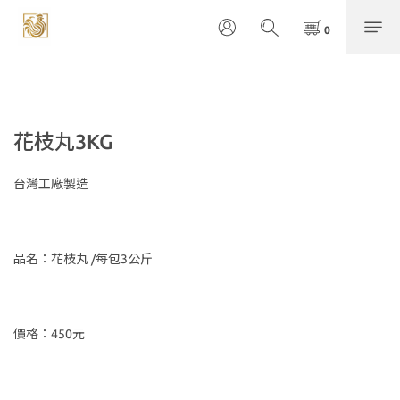
花枝丸3KG
台灣工廠製造
品名：花枝丸 /每包3公斤
價格：450元