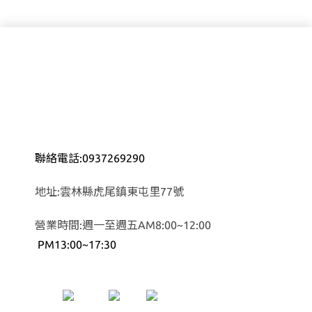
聯絡電話:0937269290
地址:雲林縣虎尾鎮東屯里77號
營業時間:週一至週五AM8:00~12:00
PM13:00~17:30