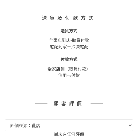
送貨及付款方式
送貨方式
全家店到店-取貨付款
宅配到家－冷凍宅配
付款方式
全家店到（取貨付款）
信用卡付款
顧客評價
尚未有任何評價